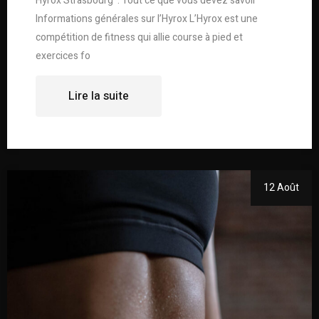
Hyrox Strasbourg : Tout ce que vous devez savoir
Informations générales sur l’Hyrox L’Hyrox est une
compétition de fitness qui allie course à pied et
exercices fo
Lire la suite
12 Août