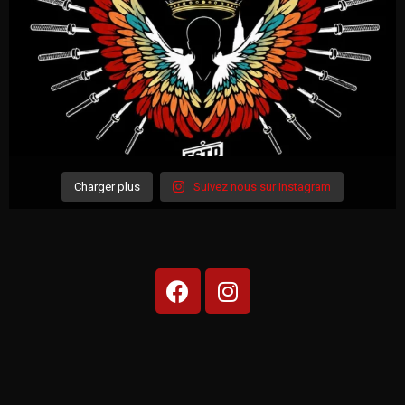
Charger plus
Suivez nous sur Instagram