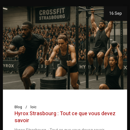
16 Sep
Blog
loic
Hyrox Strasbourg : Tout ce que vous devez
savoir