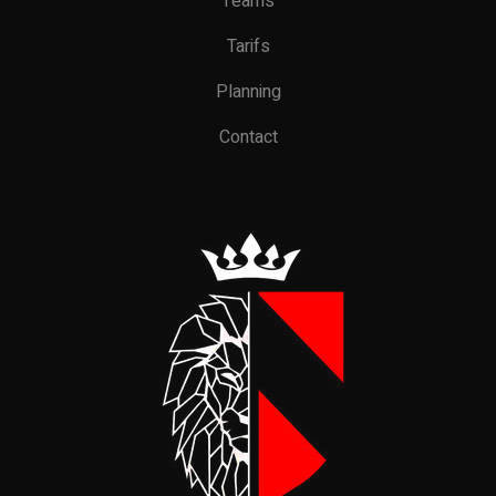
Teams
Tarifs
Planning
Contact