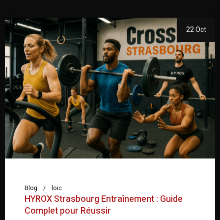
22 Oct
Blog
loic
HYROX Strasbourg Entraînement : Guide
Complet pour Réussir