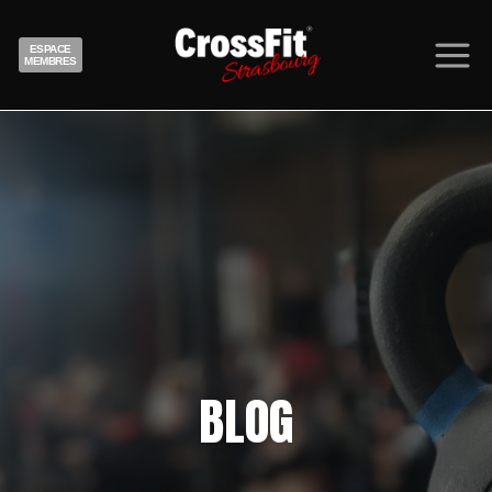
ESPACE
MEMBRES
BLOG