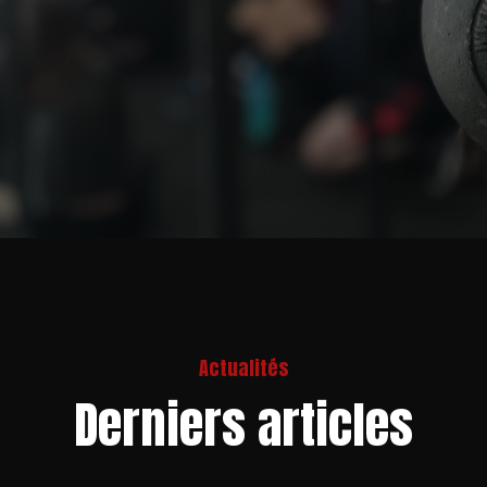
Actualités
Derniers articles