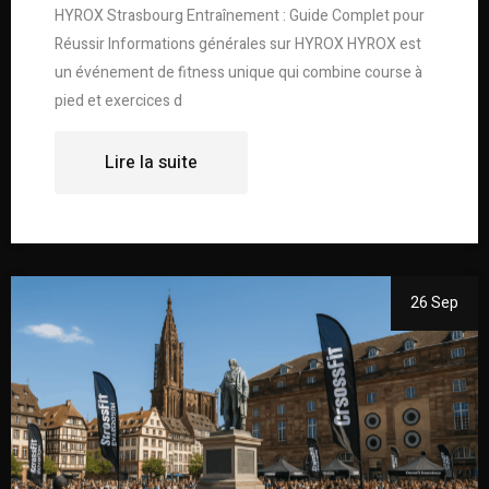
HYROX Strasbourg Entraînement : Guide Complet pour
Réussir Informations générales sur HYROX HYROX est
un événement de fitness unique qui combine course à
pied et exercices d
Lire la suite
26 Sep