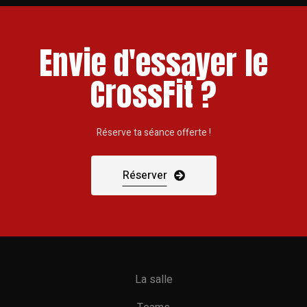
Envie d'essayer le
CrossFit ?
Réserve ta séance offerte !
Réserver
La salle