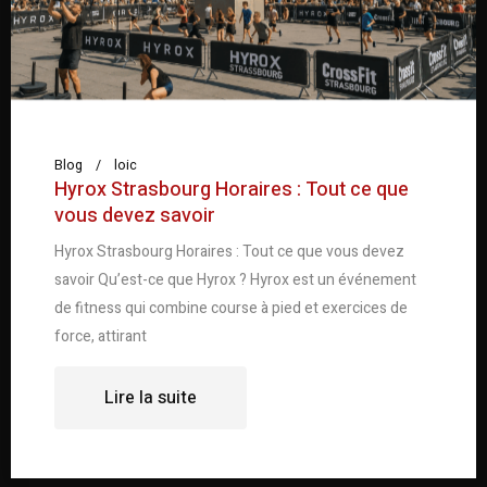
Blog
loic
Hyrox Strasbourg Horaires : Tout ce que
vous devez savoir
Hyrox Strasbourg Horaires : Tout ce que vous devez
savoir Qu’est-ce que Hyrox ? Hyrox est un événement
de fitness qui combine course à pied et exercices de
force, attirant
Lire la suite